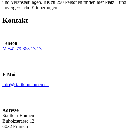
und Veranstaltungen. Bis zu 250 Personen finden hier Platz – und
unvergessliche Erinnerungen.
Kontakt
Telefon
M +41 79 368 13 13
E-Mail
info@startklaremmen.ch
Adresse
Startklar Emmen
Buholzstrasse 12
6032 Emmen