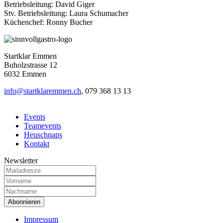
Betriebsleitung: David Giger
Stv. Betriebsleitung: Laura Schumacher
Küchenchef: Ronny Bucher
Startklar Emmen
Buholzstrasse 12
6032 Emmen
info@startklaremmen.ch
,
079 368 13 13
Events
Teamevents
Heuschnaps
Kontakt
Newsletter
Impressum